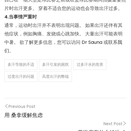
片时出汗更多。 穿着不适合您的运动也会导致出汗过多。
4.当事情严重时
通常，运动时出汗并不表明出现问题。 如果出汗还伴有其
他症状，例如胸痛、发烧或心跳加快。 大量出汗可能表明
中暑。 欲了解更多信息，您可以访问
Dr Sauna
或联系
我
们
。
多汗导致的不适
多汗引发的困扰
过多汗水的危害
过度出汗的问题
高度出汗的弊端
Previous Post
用 桑拿缓解焦虑
Next Post