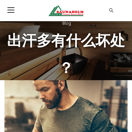
Blog
出汗多有什么坏处
？