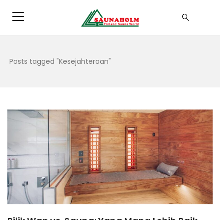
Posts tagged "Kesejahteraan"