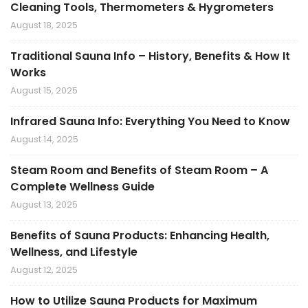
Cleaning Tools, Thermometers & Hygrometers
August 18, 2025
Traditional Sauna Info – History, Benefits & How It
Works
August 15, 2025
Infrared Sauna Info: Everything You Need to Know
August 14, 2025
Steam Room and Benefits of Steam Room – A
Complete Wellness Guide
August 13, 2025
Benefits of Sauna Products: Enhancing Health,
Wellness, and Lifestyle
August 12, 2025
How to Utilize Sauna Products for Maximum