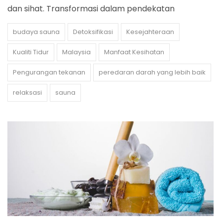
dan sihat. Transformasi dalam pendekatan
budaya sauna
Detoksifikasi
Kesejahteraan
Kualiti Tidur
Malaysia
Manfaat Kesihatan
Pengurangan tekanan
peredaran darah yang lebih baik
relaksasi
sauna