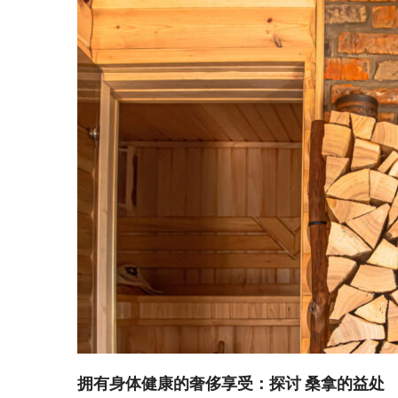
拥有身体健康的奢侈享受：探讨 桑拿的益处