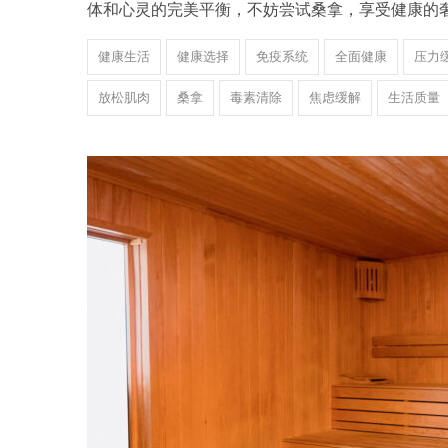
体和心灵的完美平衡，不妨尝试桑拿，享受健康的
健康生活
健康选择
免疫系统
全面健康
压力
放松肌肉
桑拿
毒素清除
焦虑缓解
生活质量