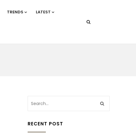
TRENDS
LATEST
RECENT POST