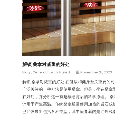
解锁 桑拿对减重的好处
Blog
,
General Tips
,
Infrared
|
November 21, 2023
解锁 桑拿对减重的好处 在健康和健身至关重要的
广泛关注的一种方法是使用桑拿。但是，坐在桑拿
在好处，并分析这一有趣概念背后的科学原理。 桑
计用于产生高温。传统桑拿通常使用加热的岩石或
已经发展出包括各种类型，其中最显着的是红外线