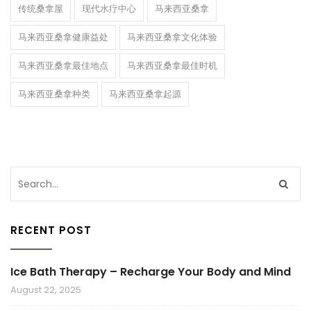
传统桑拿屋
现代水疗中心
马来西亚桑拿
马来西亚桑拿健康益处
马来西亚桑拿文化体验
马来西亚桑拿最佳地点
马来西亚桑拿最佳时机
马来西亚桑拿种类
马来西亚桑拿起源
RECENT POST
Ice Bath Therapy – Recharge Your Body and Mind
August 22, 2025