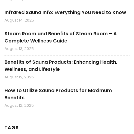
Infrared Sauna Info: Everything You Need to Know
August 14, 2025
Steam Room and Benefits of Steam Room – A
Complete Wellness Guide
August 13, 2025
Benefits of Sauna Products: Enhancing Health,
Wellness, and Lifestyle
August 12, 2025
How to Utilize Sauna Products for Maximum
Benefits
August 12, 2025
TAGS