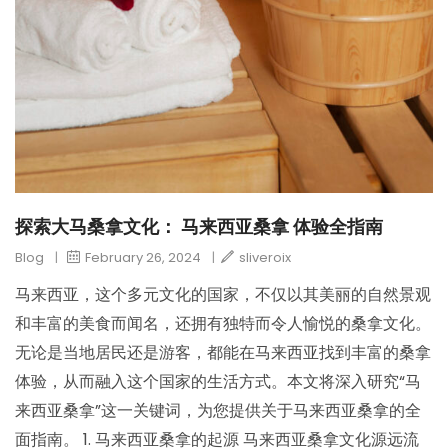
探索大马桑拿文化： 马来西亚桑拿 体验全指南
Blog
|
February 26, 2024
|
sliveroix
马来西亚，这个多元文化的国家，不仅以其美丽的自然景观
和丰富的美食而闻名，还拥有独特而令人愉悦的桑拿文化。
无论是当地居民还是游客，都能在马来西亚找到丰富的桑拿
体验，从而融入这个国家的生活方式。本文将深入研究“马
来西亚桑拿”这一关键词，为您提供关于马来西亚桑拿的全
面指南。 1. 马来西亚桑拿的起源 马来西亚桑拿文化源远流