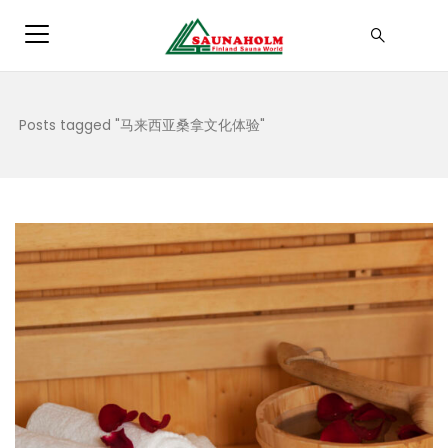
Posts tagged "马来西亚桑拿文化体验"