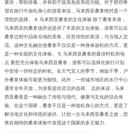
紧张，帮助排毒，并有助于提高免疫系统功能。对于那些希
望在旅行中放松身心的游客来说，马来西亚桑拿绝对是一个
理想的选择。 4. 马来西亚桑拿的文化体验 除了桑拿本身，
马来西亚的桑拿场所还提供了丰富的文化体验。游客可以在
桑拿过程中品味当地的美食，欣赏传统的表演，与当地人交
流。这种文化融合使桑拿不仅仅是一种身体放松的方式，更
是一种全面的文化体验。 5. 马来西亚桑拿的最佳时机和地
点 要想充分体验马来西亚桑拿，游客可以选择在旅行计划
中安排一些特定的时机。在天气宜人的季节，例如干季，户
外桑拿体验可能更为愉悦。此外，一些城市地区的水疗中心
通常全年开放，为游客提供灵活的选择。 总的来说，马来
西亚桑拿是一种融合了传统与现代、健康与文化的综合体
验。在这个国家，桑拿不仅是一种放松身心的方式，更是了
解当地文化和传统的途径。计划一次马来西亚桑拿之旅，您
将在独特的桑拿体验中发现这个国家的多元魅力。