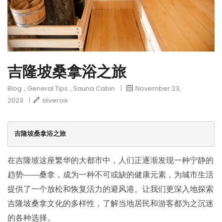
吉隆坡桑拿浴之旅
Blog
,
General Tips
,
Sauna Cabin
|
November 23,
2023
|
sliveroix
吉隆坡桑拿浴之旅
在吉隆坡这座繁华的大都市中，人们正逐渐发现一种宁静的
趋势——桑拿，成为一种不可或缺的健康元素，为城市生活
提供了一个放松和恢复活力的避风港。让我们更深入地探索
吉隆坡桑拿文化的多样性，了解当地居民和游客都为之沉迷
的各种选择。