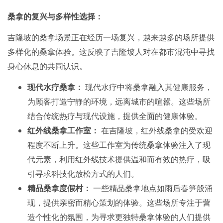
桑拿的复兴与多样性选择：
吉隆坡的桑拿场景正在经历一场复兴，越来越多的场所提供
多样化的桑拿体验。这反映了吉隆坡人对在都市混沌中寻找
身心休息的共同认识。
现代水疗桑拿：
现代水疗中将桑拿融入其健康服务，
为顾客打造宁静的环境，远离城市的喧嚣。这些场所
结合传统热疗与现代设施，提供全面的健康体验。
红外线桑拿工作室：
在吉隆坡，红外线桑拿的受欢迎
程度不断上升。这些工作室为传统桑拿体验注入了现
代元素，利用红外线技术提供温和而有效的热疗，吸
引寻求科技化放松方式的人们。
精品桑拿度假村：
一些精品桑拿地点如雨后春笋般涌
现，提供亲密而精心策划的体验。这些场所专注于营
造个性化的氛围，为寻求更独特桑拿体验的人们提供