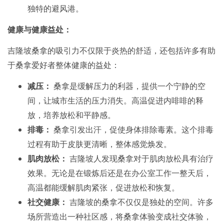
独特的避风港。
健康与健康益处：
吉隆坡桑拿的吸引力不仅限于炎热的舒适，还包括许多有助
于桑拿爱好者整体健康的益处：
减压：
桑拿是缓解压力的利器，提供一个宁静的空
间，让城市生活的压力消失。高温促进内啡啡的释
放，培养放松和平静感。
排毒：
桑拿引发出汗，促使身体排除毒素。这个排毒
过程有助于皮肤更清晰，整体感觉焕发。
肌肉放松：
吉隆坡人发现桑拿对于肌肉放松具有治疗
效果。无论是在锻炼后还是在办公室工作一整天后，
高温都能缓解肌肉紧张，促进放松和恢复。
社交健康：
吉隆坡的桑拿不仅仅是独处的空间。许多
场所营造出一种社区感，将桑拿体验变成社交体验，