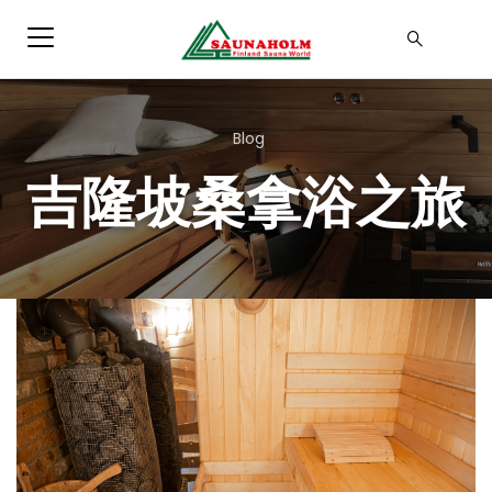
Blog
吉隆坡桑拿浴之旅