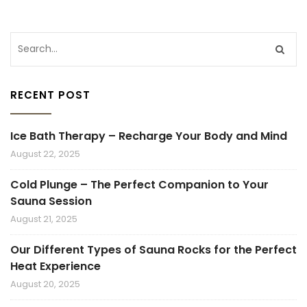
RECENT POST
Ice Bath Therapy – Recharge Your Body and Mind
August 22, 2025
Cold Plunge – The Perfect Companion to Your
Sauna Session
August 21, 2025
Our Different Types of Sauna Rocks for the Perfect
Heat Experience
August 20, 2025