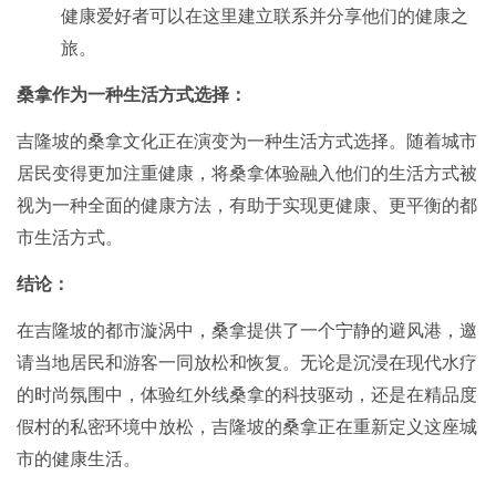
健康爱好者可以在这里建立联系并分享他们的健康之
旅。
桑拿作为一种生活方式选择：
吉隆坡的桑拿文化正在演变为一种生活方式选择。随着城市
居民变得更加注重健康，将桑拿体验融入他们的生活方式被
视为一种全面的健康方法，有助于实现更健康、更平衡的都
市生活方式。
结论：
在吉隆坡的都市漩涡中，桑拿提供了一个宁静的避风港，邀
请当地居民和游客一同放松和恢复。无论是沉浸在现代水疗
的时尚氛围中，体验红外线桑拿的科技驱动，还是在精品度
假村的私密环境中放松，吉隆坡的桑拿正在重新定义这座城
市的健康生活。