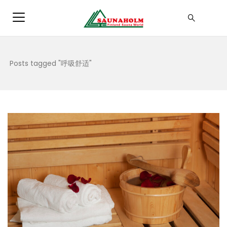
Posts tagged "呼吸舒适"