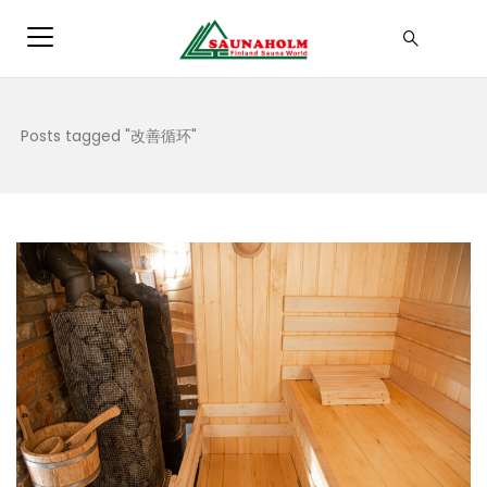
Posts tagged "改善循环"