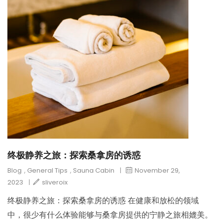
终极静养之旅：探索桑拿房的诱惑
Blog
,
General Tips
,
Sauna Cabin
|
November 29,
2023
|
sliveroix
终极静养之旅：探索桑拿房的诱惑 在健康和放松的领域
中，很少有什么体验能够与桑拿房提供的宁静之旅相媲美。