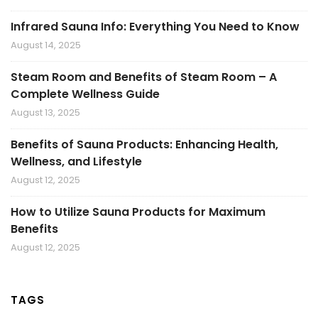
Infrared Sauna Info: Everything You Need to Know
August 14, 2025
Steam Room and Benefits of Steam Room – A
Complete Wellness Guide
August 13, 2025
Benefits of Sauna Products: Enhancing Health,
Wellness, and Lifestyle
August 12, 2025
How to Utilize Sauna Products for Maximum
Benefits
August 12, 2025
TAGS