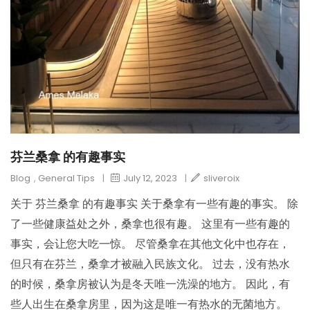
芬兰桑拿 的有趣事实
Blog
,
General Tips
|
July 12, 2023
|
sliveroix
关于 芬兰桑拿 的有趣事实 关于桑拿有一些有趣的事实。 除
了一些健康益处之外，桑拿也很有趣。 这里有一些有趣的
事实，会让您大吃一惊。 尽管桑拿在其他文化中也存在，
但只有在芬兰，桑拿才被融入民族文化。 过去，没有热水
的时候，桑拿房被认为是冬天唯一洗澡的地方。 因此，有
些人出生在桑拿房里，因为这是唯一有热水的无菌地方。