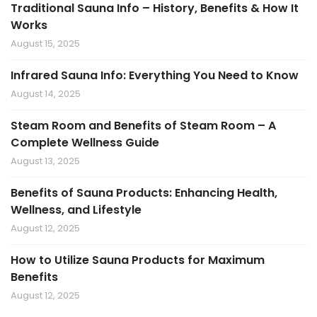
Traditional Sauna Info – History, Benefits & How It
Works
August 15, 2025
Infrared Sauna Info: Everything You Need to Know
August 14, 2025
Steam Room and Benefits of Steam Room – A
Complete Wellness Guide
August 13, 2025
Benefits of Sauna Products: Enhancing Health,
Wellness, and Lifestyle
August 12, 2025
How to Utilize Sauna Products for Maximum
Benefits
August 12, 2025