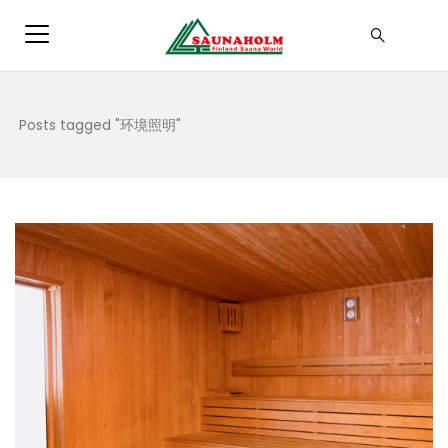
Posts tagged "环境照明"