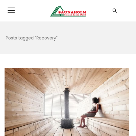
Posts tagged "Recovery"