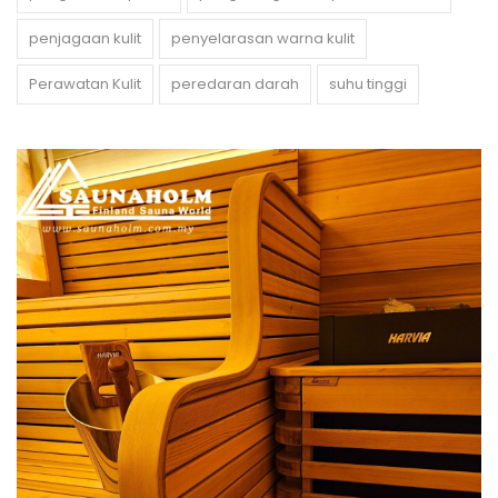
penjagaan kulit
penyelarasan warna kulit
Perawatan Kulit
peredaran darah
suhu tinggi