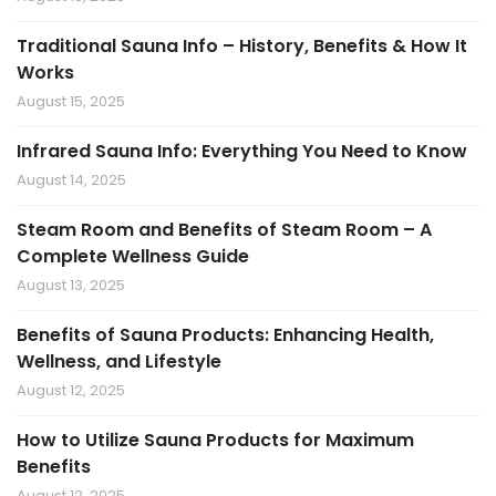
Traditional Sauna Info – History, Benefits & How It
Works
August 15, 2025
Infrared Sauna Info: Everything You Need to Know
August 14, 2025
Steam Room and Benefits of Steam Room – A
Complete Wellness Guide
August 13, 2025
Benefits of Sauna Products: Enhancing Health,
Wellness, and Lifestyle
August 12, 2025
How to Utilize Sauna Products for Maximum
Benefits
August 12, 2025