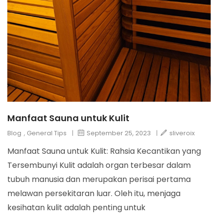
Manfaat Sauna untuk Kulit
Blog
,
General Tips
|
September 25, 2023
|
sliveroix
Manfaat Sauna untuk Kulit: Rahsia Kecantikan yang
Tersembunyi Kulit adalah organ terbesar dalam
tubuh manusia dan merupakan perisai pertama
melawan persekitaran luar. Oleh itu, menjaga
kesihatan kulit adalah penting untuk