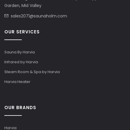
Garden, Mid Valley
sales2071@saunaholm.com
OUR SERVICES
Sauna By Harvia
Infrared by Harvia
Steam Room & Spa by Harvia
Harvia Heater
OUR BRANDS
Harvia