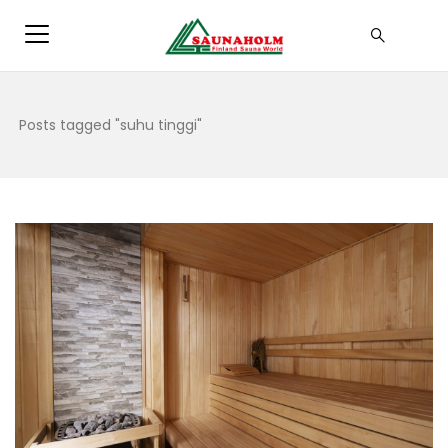
Posts tagged "suhu tinggi"