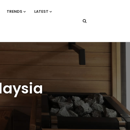
TRENDS
LATEST
laysia