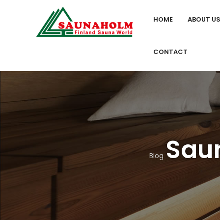
HOME
ABOUT U
CONTACT
Sau
Blog