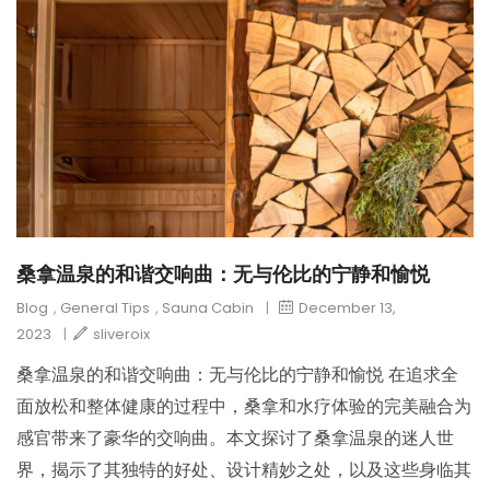
桑拿温泉的和谐交响曲：无与伦比的宁静和愉悦
Blog
,
General Tips
,
Sauna Cabin
|
December 13,
2023
|
sliveroix
桑拿温泉的和谐交响曲：无与伦比的宁静和愉悦 在追求全
面放松和整体健康的过程中，桑拿和水疗体验的完美融合为
感官带来了豪华的交响曲。本文探讨了桑拿温泉的迷人世
界，揭示了其独特的好处、设计精妙之处，以及这些身临其