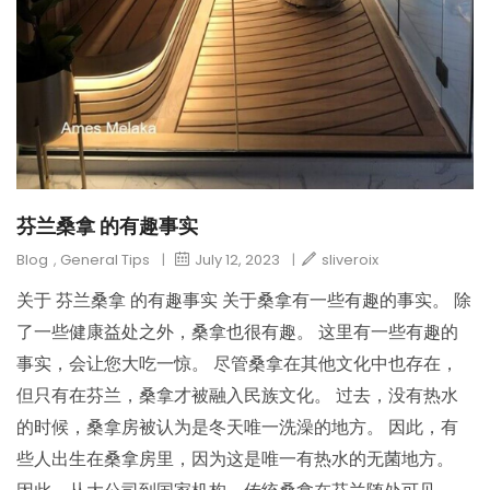
芬兰桑拿 的有趣事实
Blog
,
General Tips
|
July 12, 2023
|
sliveroix
关于 芬兰桑拿 的有趣事实 关于桑拿有一些有趣的事实。 除
了一些健康益处之外，桑拿也很有趣。 这里有一些有趣的
事实，会让您大吃一惊。 尽管桑拿在其他文化中也存在，
但只有在芬兰，桑拿才被融入民族文化。 过去，没有热水
的时候，桑拿房被认为是冬天唯一洗澡的地方。 因此，有
些人出生在桑拿房里，因为这是唯一有热水的无菌地方。