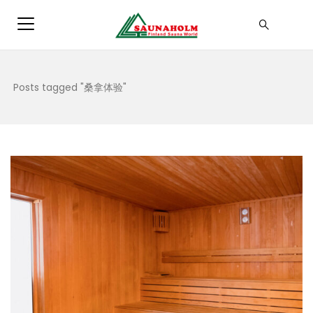
Posts tagged "桑拿体验"