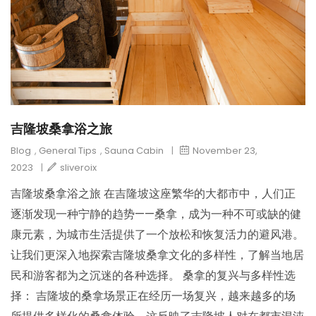
吉隆坡桑拿浴之旅
Blog
,
General Tips
,
Sauna Cabin
|
November 23,
2023
|
sliveroix
吉隆坡桑拿浴之旅 在吉隆坡这座繁华的大都市中，人们正
逐渐发现一种宁静的趋势——桑拿，成为一种不可或缺的健
康元素，为城市生活提供了一个放松和恢复活力的避风港。
让我们更深入地探索吉隆坡桑拿文化的多样性，了解当地居
民和游客都为之沉迷的各种选择。 桑拿的复兴与多样性选
择： 吉隆坡的桑拿场景正在经历一场复兴，越来越多的场