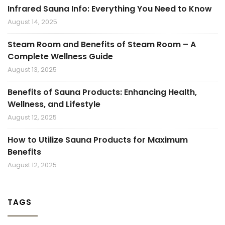
Infrared Sauna Info: Everything You Need to Know
August 14, 2025
Steam Room and Benefits of Steam Room – A
Complete Wellness Guide
August 13, 2025
Benefits of Sauna Products: Enhancing Health,
Wellness, and Lifestyle
August 12, 2025
How to Utilize Sauna Products for Maximum
Benefits
August 12, 2025
TAGS