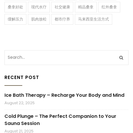
桑拿好处
现代水疗
社交健康
精品桑拿
红外桑拿
缓解压力
肌肉放松
都市疗养
马来西亚生活方式
RECENT POST
Ice Bath Therapy – Recharge Your Body and Mind
August 22, 2025
Cold Plunge – The Perfect Companion to Your
Sauna Session
August 21, 2025