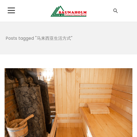
Posts tagged "马来西亚生活方式"