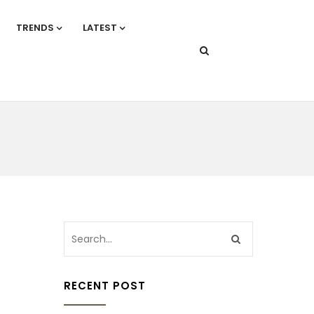
TRENDS
LATEST
RECENT POST